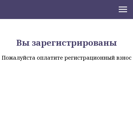
Вы зарегистрированы
Пожалуйста оплатите регистрационный взнос