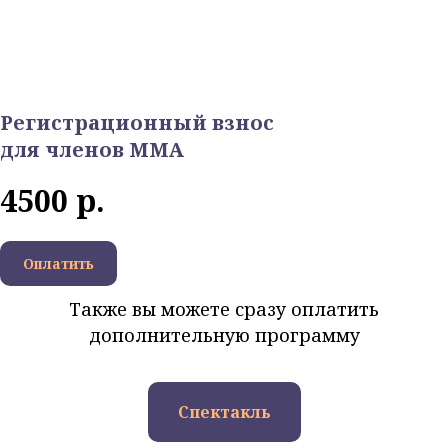
Регистрационный взнос
для членов ММА
4500
р.
Оплатить
Также вы можете сразу оплатить
дополнительную программу
Спектакль